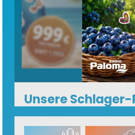
Unsere Schlager-