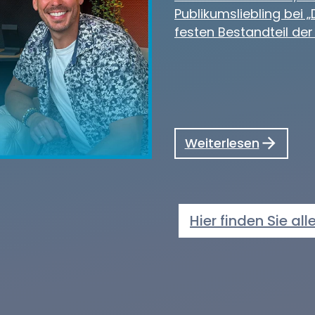
Publikumsliebling bei
festen Bestandteil de
Weiterlesen
Hier finden Sie all