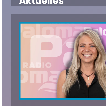
Aktuelles