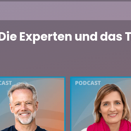
 Die Experten und das