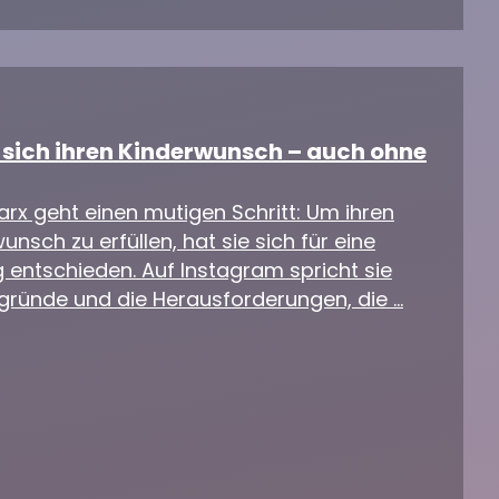
t sich ihren Kinderwunsch – auch ohne
rx geht einen mutigen Schritt: Um ihren
nsch zu erfüllen, hat sie sich für eine
 entschieden. Auf Instagram spricht sie
gründe und die Herausforderungen, die …