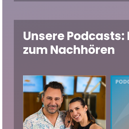
Unsere Podcasts:
zum Nachhören