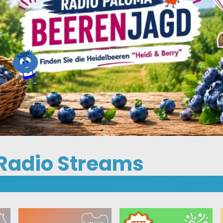
Radio Streams