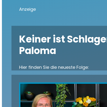
Anzeige
Keiner ist Schlag
Paloma
Hier finden Sie die neueste Folge: