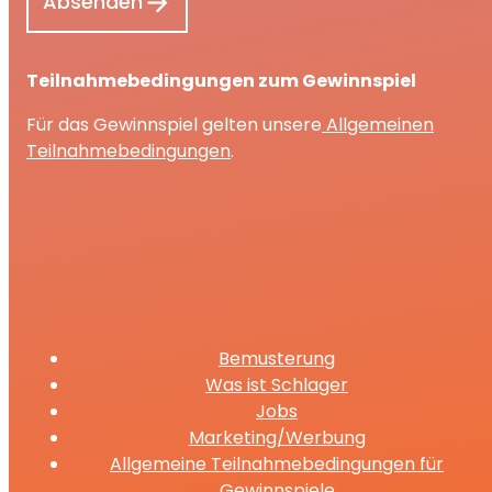
Teilnahmebedingungen zum Gewinnspiel
Für das Gewinnspiel gelten unsere
Allgemeinen
Teilnahmebedingungen
.
Bemusterung
Was ist Schlager
Jobs
Marketing/Werbung
Allgemeine Teilnahmebedingungen für
Gewinnspiele