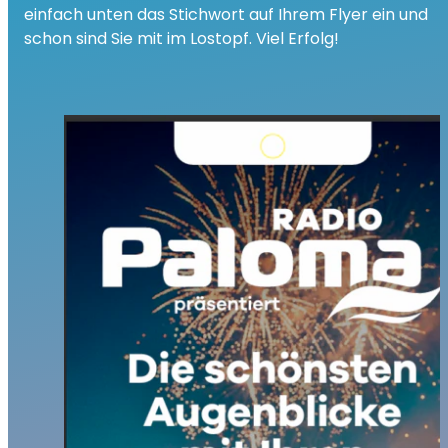
einfach unten das Stichwort auf Ihrem Flyer ein und
schon sind Sie mit im Lostopf. Viel Erfolg!