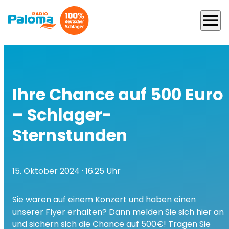
menu
Ihre Chance auf 500 Euro
– Schlager-
Sternstunden
15. Oktober 2024
· 16:25 Uhr
Sie waren auf einem Konzert und haben einen
unserer Flyer erhalten? Dann melden Sie sich hier an
und sichern sich die Chance auf 500€! Tragen Sie