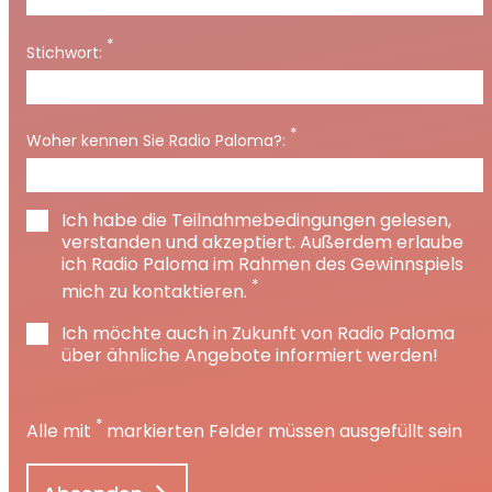
*
Stichwort:
*
Woher kennen Sie Radio Paloma?:
Ich habe die Teilnahmebedingungen gelesen,
verstanden und akzeptiert. Außerdem erlaube
ich Radio Paloma im Rahmen des Gewinnspiels
*
mich zu kontaktieren.
Ich möchte auch in Zukunft von Radio Paloma
über ähnliche Angebote informiert werden!
*
Alle mit
markierten Felder müssen ausgefüllt sein