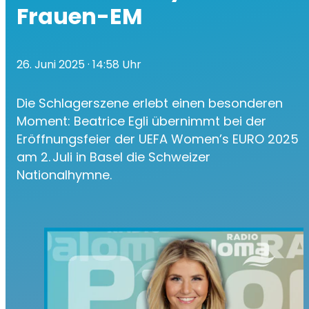
Frauen-EM
26. Juni 2025
· 14:58 Uhr
Die Schlagerszene erlebt einen besonderen
Moment: Beatrice Egli übernimmt bei der
Eröffnungsfeier der UEFA Women’s EURO 2025
am 2. Juli in Basel die Schweizer
Nationalhymne.