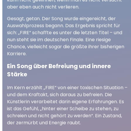
aber eben auch nicht verlieren.
Gesagt, getan. Der Song wurde eingereicht, der
Auswahlprozess begann. Das Ergebnis spricht für
sich: „FIRE“ schaffte es unter die letzten Titel – und
nun steht sie im deutschen Finale. Eine riesige
Chance, vielleicht sogar die größte ihrer bisherigen
Karriere.
Ein Song über Befreiung und innere
Stärke
Im Kern erzählt „FIRE“ von einer toxischen Situation –
und dem Kraftakt, sich daraus zu befreien. Die
Künstlerin verarbeitet darin eigene Erfahrungen. Es
ist das Gefühl, „hinter einer Scheibe zu stehen, zu
schreien und nicht gehört zu werden“. Ein Zustand,
der zermürbt und Energie raubt.