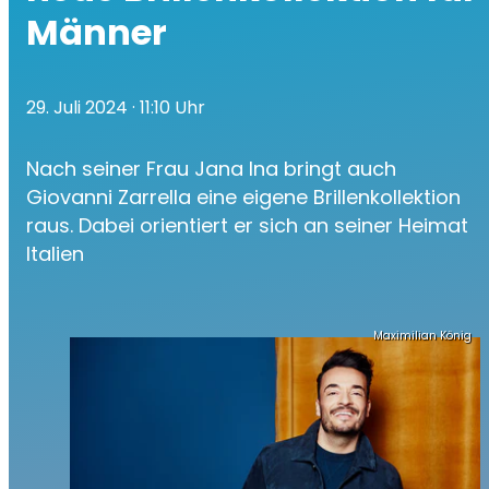
Männer
29. Juli 2024
· 11:10 Uhr
Nach seiner Frau Jana Ina bringt auch
Giovanni Zarrella eine eigene Brillenkollektion
raus. Dabei orientiert er sich an seiner Heimat
Italien
Maximilian König