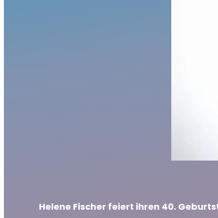
Helene Fischer feiert ihren 40. Geburt