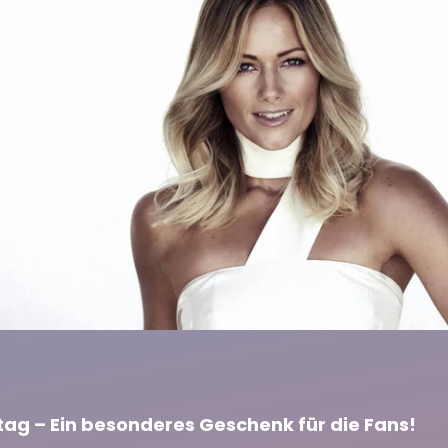
stag – Ein besonderes Geschenk für die Fans!