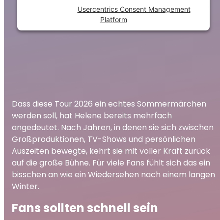
Powered by
Usercentrics Consent Management
Platform
Dass diese Tour 2026 ein echtes Sommermärchen
werden soll, hat Helene bereits mehrfach
angedeutet. Nach Jahren, in denen sie sich zwischen
Großproduktionen, TV-Shows und persönlichen
Auszeiten bewegte, kehrt sie mit voller Kraft zurück
auf die große Bühne. Für viele Fans fühlt sich das ein
bisschen an wie ein Wiedersehen nach einem langen
Winter.
Fans sollten schnell sein