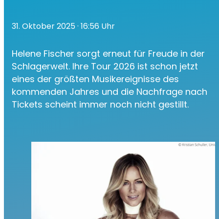
31. Oktober 2025
· 16:56 Uhr
Helene Fischer sorgt erneut für Freude in der
Schlagerwelt. Ihre Tour 2026 ist schon jetzt
eines der größten Musikereignisse des
kommenden Jahres und die Nachfrage nach
Tickets scheint immer noch nicht gestillt.