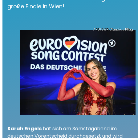
große Finale in Wien!
ARD/SWR Claudius Pflug
Sarah Engels
hat sich am Samstagabend im
deutschen Vorentscheid durchgesetzt und wird