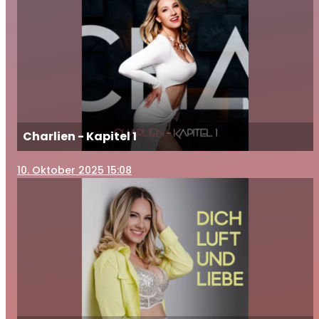
Charlien - Kapitel 1
10
. Oktober 2025 15:08