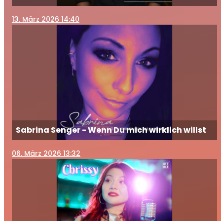
13
. März 2026 14:40
Sabrina Senger - Wenn Du mich wirklich willst
06
. März 2026 13:32