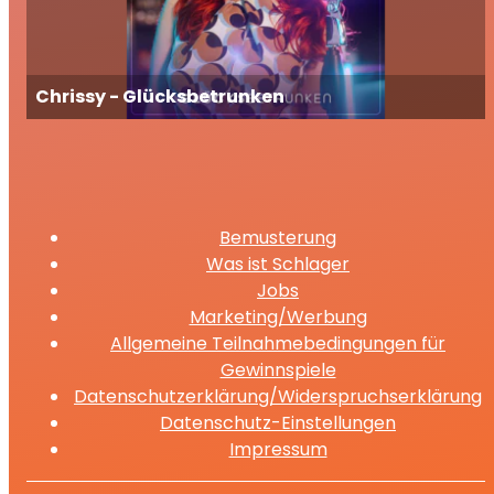
Chrissy - Glücksbetrunken
Bemusterung
Was ist Schlager
Jobs
Marketing/Werbung
Allgemeine Teilnahmebedingungen für
Gewinnspiele
Datenschutzerklärung/Widerspruchserklärung
Datenschutz-Einstellungen
Impressum