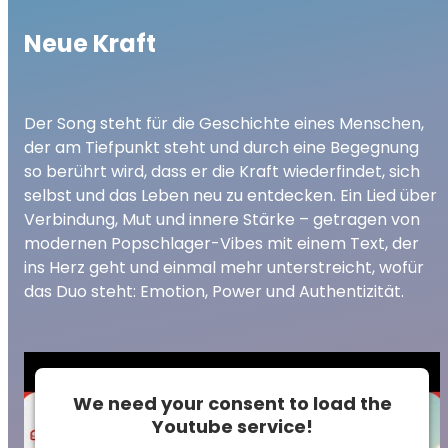
Neue Kraft
Der Song steht für die Geschichte eines Menschen,
der am Tiefpunkt steht und durch eine Begegnung
so berührt wird, dass er die Kraft wiederfindet, sich
selbst und das Leben neu zu entdecken. Ein Lied über
Verbindung, Mut und innere Stärke – getragen von
modernen Popschlager-Vibes mit einem Text, der
ins Herz geht und einmal mehr unterstreicht, wofür
das Duo steht: Emotion, Power und Authentizität.
We need your consent to load the
Youtube service!