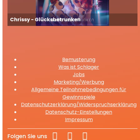
Chrissy - Glücksbetrunken
Bemusterung
Was ist Schlager
Jobs
Marketing/Werbung
Allgemeine Teilnahmebedingungen für
Gewinnspiele
Datenschutzerklärung/Widerspruchserklärung
Datenschutz-Einstellungen
Impressum
Folgen Sie uns