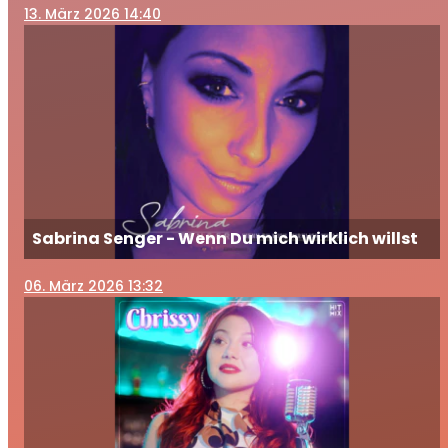
13
. März 2026 14:40
Sabrina Senger - Wenn Du mich wirklich willst
06
. März 2026 13:32