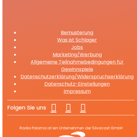
ausgesperrt
Bemusterung
Was ist Schlager
Jobs
Marketing/Werbung
Allgemeine Teilnahmebedingungen für
Gewinnspiele
Datenschutzerklärung/Widerspruchserklärung
Datenschutz-Einstellungen
Impressum
Folgen Sie uns
Radio Paloma ist ein Unternehmen der Silvacast GmbH