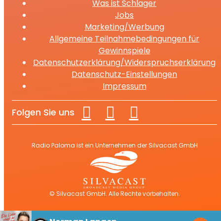
Was ist Schlager
Jobs
Marketing/Werbung
Allgemeine Teilnahmebedingungen für
Gewinnspiele
Datenschutzerklärung/Widerspruchserklärung
Datenschutz-Einstellungen
Impressum
Folgen Sie uns
Radio Paloma ist ein Unternehmen der Silvacast GmbH
© Silvacast GmbH. Alle Rechte vorbehalten.