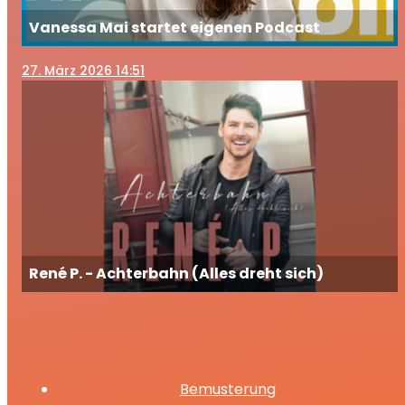
Vanessa Mai startet eigenen Podcast
27
. März 2026 14:51
René P. - Achterbahn (Alles dreht sich)
Bemusterung