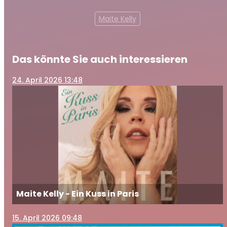
Maite Kelly
Das könnte Sie auch interessieren
24
. April 2026 13:48
Maite Kelly - Ein Kuss in Paris
15
. April 2026 09:48