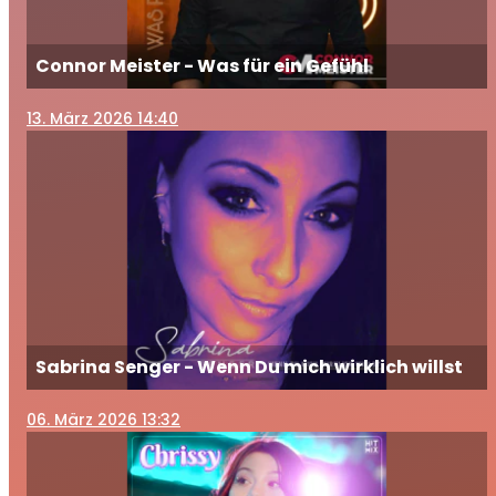
Connor Meister - Was für ein Gefühl
13
. März 2026 14:40
Sabrina Senger - Wenn Du mich wirklich willst
06
. März 2026 13:32