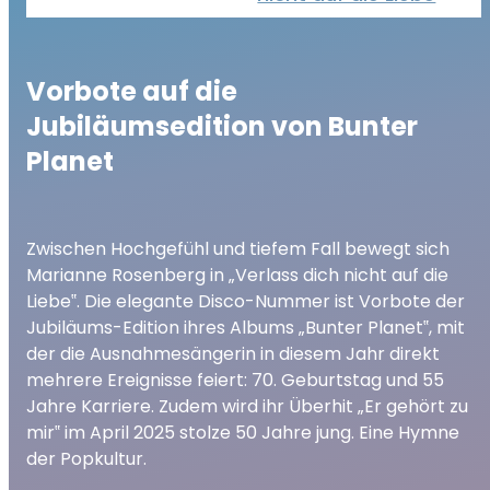
Vorbote auf die
Jubiläumsedition von Bunter
Planet
Zwischen Hochgefühl und tiefem Fall bewegt sich
Marianne Rosenberg in „Verlass dich nicht auf die
Liebe‟. Die elegante Disco-Nummer ist Vorbote der
Jubiläums-Edition ihres Albums „Bunter Planet‟, mit
der die Ausnahmesängerin in diesem Jahr direkt
mehrere Ereignisse feiert: 70. Geburtstag und 55
Jahre Karriere. Zudem wird ihr Überhit „Er gehört zu
mir‟ im April 2025 stolze 50 Jahre jung. Eine Hymne
der Popkultur.