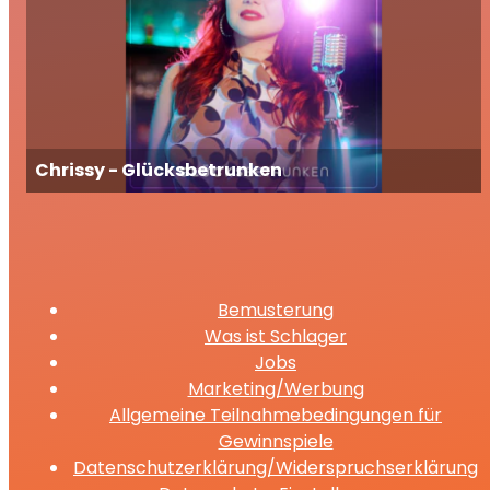
Chrissy - Glücksbetrunken
Bemusterung
Was ist Schlager
Jobs
Marketing/Werbung
Allgemeine Teilnahmebedingungen für
Gewinnspiele
Datenschutzerklärung/Widerspruchserklärung