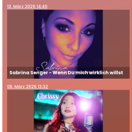
13
. März 2026 14:40
Sabrina Senger - Wenn Du mich wirklich willst
06
. März 2026 13:32