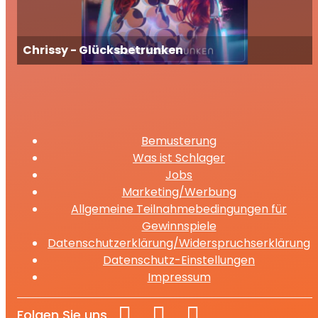
Chrissy - Glücksbetrunken
Bemusterung
Was ist Schlager
Jobs
Marketing/Werbung
Allgemeine Teilnahmebedingungen für
Gewinnspiele
Datenschutzerklärung/Widerspruchserklärung
Datenschutz-Einstellungen
Impressum
Folgen Sie uns