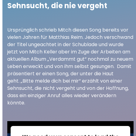
Sehnsucht, die nie vergeht
Ursprünglich schrieb Mitch diesen Song bereits vor
vielen Jahren für Matthias Reim. Jedoch verschwand
der Titel ungeachtet in der Schublade und wurde
jetzt von Mitch Keller
aber im Zuge der Arbeiten am
aktuellen Album „Verdammt gut“ nochmal zu neuem
Leben erweckt und von ihm selbst gesungen. Damit
präsentiert er einen Song, der unter die Haut
geht. „Bitte melde dich bei mir“ erzählt von einer
Sehnsucht, die nicht vergeht und von der Hoffnung,
dass ein einziger Anruf alles wieder verändern
könnte.