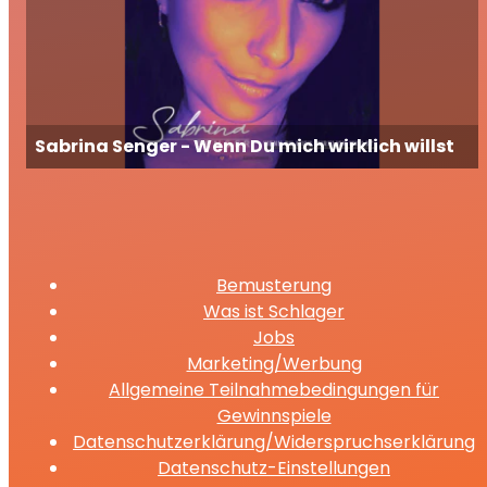
Sabrina Senger - Wenn Du mich wirklich willst
Bemusterung
Was ist Schlager
Jobs
Marketing/Werbung
Allgemeine Teilnahmebedingungen für
Gewinnspiele
Datenschutzerklärung/Widerspruchserklärung
Datenschutz-Einstellungen