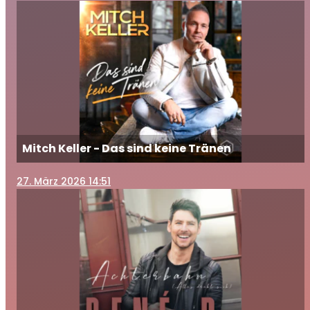
Mitch Keller - Das sind keine Tränen
27
. März 2026 14:51