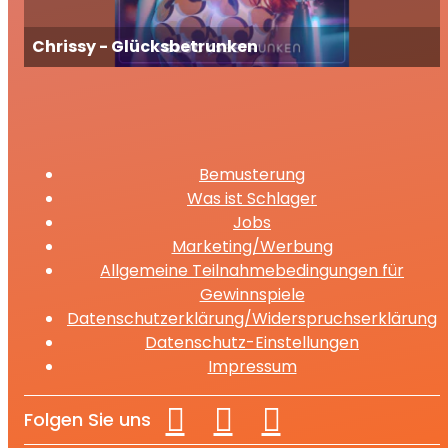
Chrissy - Glücksbetrunken
Bemusterung
Was ist Schlager
Jobs
Marketing/Werbung
Allgemeine Teilnahmebedingungen für
Gewinnspiele
Datenschutzerklärung/Widerspruchserklärung
Datenschutz-Einstellungen
Impressum
Folgen Sie uns