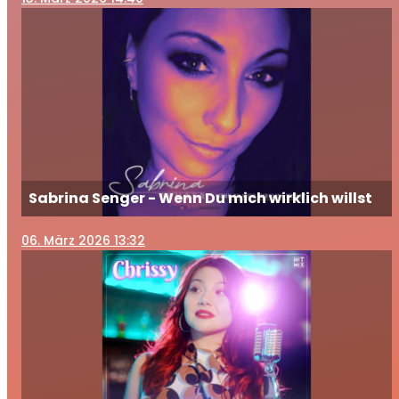
Sabrina Senger - Wenn Du mich wirklich willst
06
. März 2026 13:32