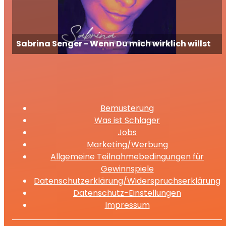
Sabrina Senger - Wenn Du mich wirklich willst
Bemusterung
Was ist Schlager
Jobs
Marketing/Werbung
Allgemeine Teilnahmebedingungen für
Gewinnspiele
Datenschutzerklärung/Widerspruchserklärung
Datenschutz-Einstellungen
Impressum