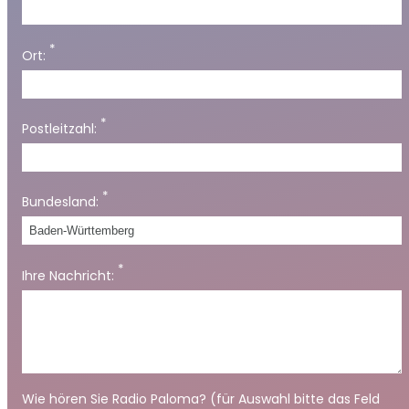
*
Ort:
*
Postleitzahl:
*
Bundesland:
*
Ihre Nachricht:
Wie hören Sie Radio Paloma? (für Auswahl bitte das Feld