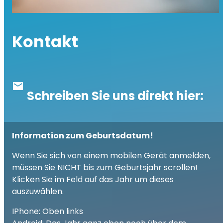
Kontakt
markunread
Schreiben Sie uns direkt hier:
Information zum Geburtsdatum!
Wenn Sie sich von einem mobilen Gerät anmelden,
müssen Sie NICHT bis zum Geburtsjahr scrollen!
Klicken Sie im Feld auf das Jahr um dieses
auszuwählen.
IPhone: Oben links