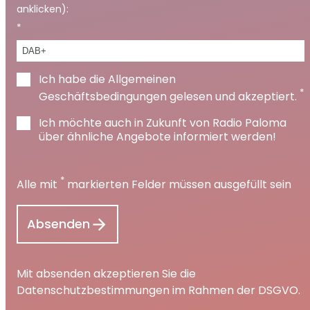
anklicken):
*
Ich habe die Allgemeinen
*
Geschäftsbedingungen gelesen und akzeptiert.
Ich möchte auch in Zukunft von Radio Paloma
über ähnliche Angebote informiert werden!
*
Alle mit
markierten Felder müssen ausgefüllt sein
Mit absenden akzeptieren Sie die
Datenschutzbestimmungen im Rahmen der DSGVO.