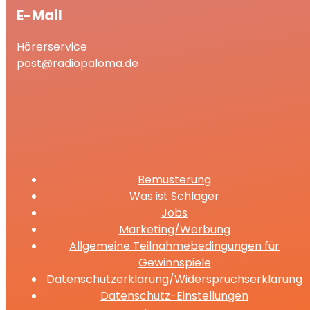
E-Mail
Hörerservice
post@radiopaloma.de
Bemusterung
Was ist Schlager
Jobs
Marketing/Werbung
Allgemeine Teilnahmebedingungen für
Gewinnspiele
Datenschutzerklärung/Widerspruchserklärung
Datenschutz-Einstellungen