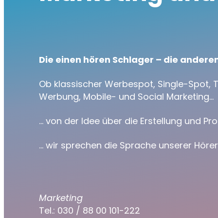
Die einen hören Schlager – die andere
Ob klassischer Werbespot, Single-Spot, T
Werbung, Mobile- und Social Marketing…
… von der Idee über die Erstellung und 
… wir sprechen die Sprache unserer Hörer,
Marketing
Tel.: 030 / 88 00 101-222