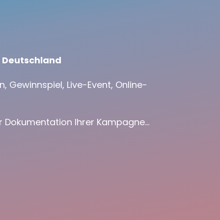
n Deutschland
 Gewinnspiel, Live-Event, Online-
der Dokumentation Ihrer Kampagne…