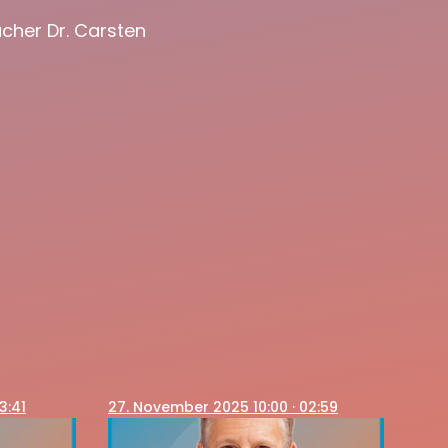
cher Dr. Carsten
3:41
27
. November 2025 10:00
· 02:59