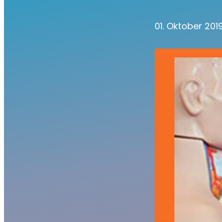
01. Oktober 201