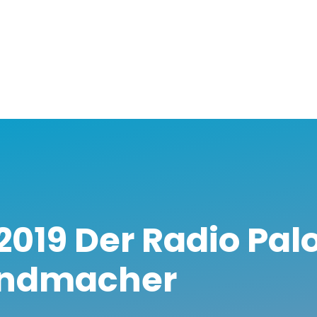
.2019 Der Radio Pa
ndmacher