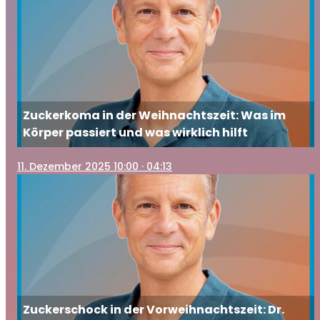
Zuckerkoma in der Weihnachtszeit: Was im
Körper passiert und was wirklich hilft
11
. Dezember 2025 10:00
· 04:13
Zuckerschock in der Vorweihnachtszeit: Dr.