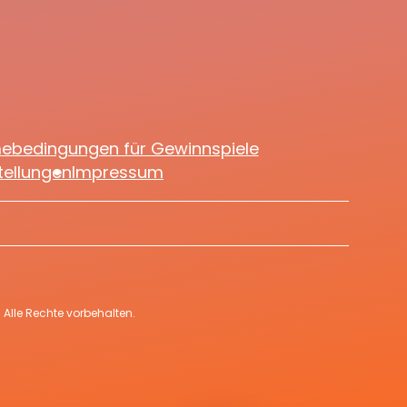
mebedingungen für Gewinnspiele
tellungen
Impressum
Alle Rechte vorbehalten.