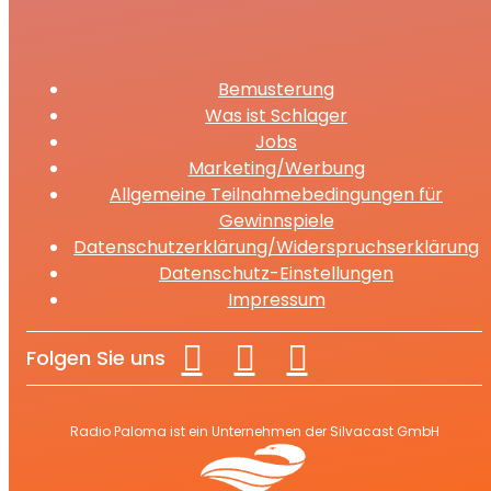
Bemusterung
Was ist Schlager
Jobs
Marketing/Werbung
Allgemeine Teilnahmebedingungen für
Gewinnspiele
Datenschutzerklärung/Widerspruchserklärung
Datenschutz-Einstellungen
Impressum
Folgen Sie uns
Radio Paloma ist ein Unternehmen der Silvacast GmbH