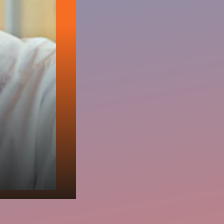
03:53