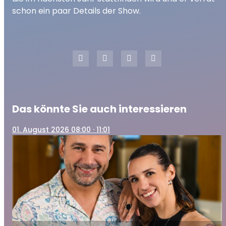
schon ein paar Details der Show.
Das könnte Sie auch interessieren
01
. August 2026 08:00
· 11:01