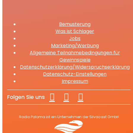
Bemusterung
Was ist Schlager
Jobs
Marketing/Werbung
Allgemeine Teilnahmebedingungen für
Gewinnspiele
Datenschutzerklärung/Widerspruchserklärung
Datenschutz-Einstellungen
Impressum
Folgen Sie uns
Radio Paloma ist ein Unternehmen der Silvacast GmbH