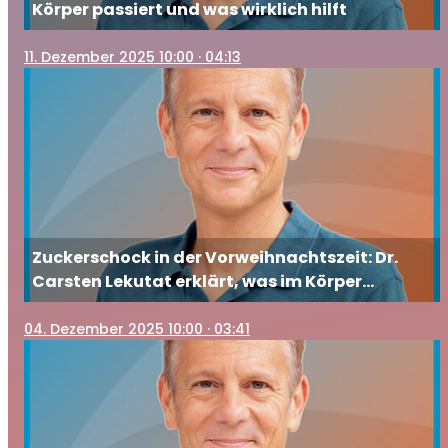
Körper passiert und was wirklich hilft
11
. Dezember 2025 10:00
· 04:13
Zuckerschock in der Vorweihnachtszeit: Dr.
Carsten Lekutat erklärt, was im Körper
passiert und wie Sie gegensteuern
04
. Dezember 2025 10:00
· 03:41