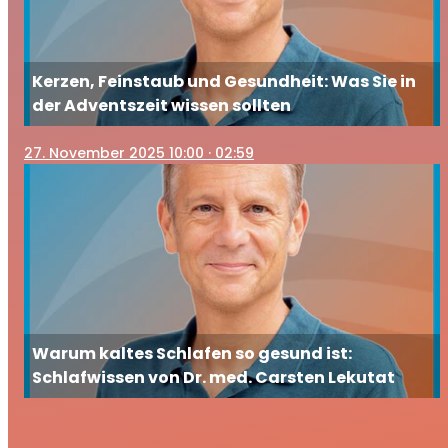
Kerzen, Feinstaub und Gesundheit: Was Sie in
der Adventszeit wissen sollten
27
. November 2025 10:00
· 02:59
Warum kaltes Schlafen so gesund ist:
Schlafwissen von Dr. med. Carsten Lekutat