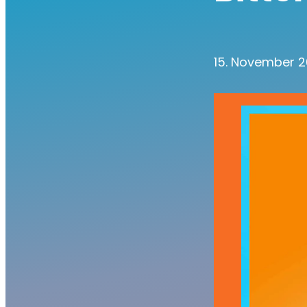
15. November 