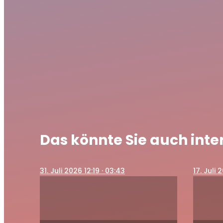
Das könnte Sie auch inte
31
. Juli 2026 12:19
· 03:43
17
. Juli 