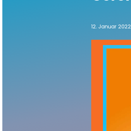
12. Januar 202