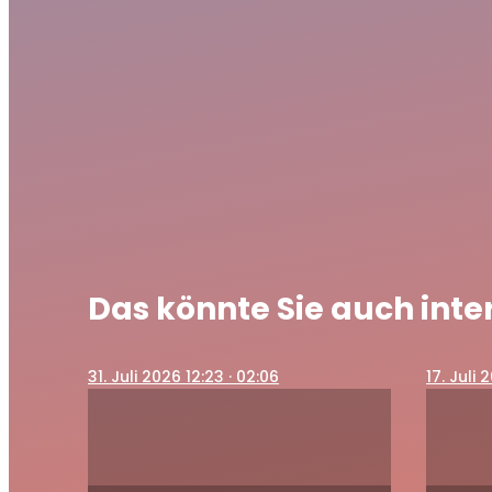
Das könnte Sie auch inte
31
. Juli 2026 12:23
· 02:06
17
. Juli 