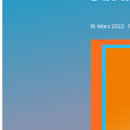
16. März 2022
· 