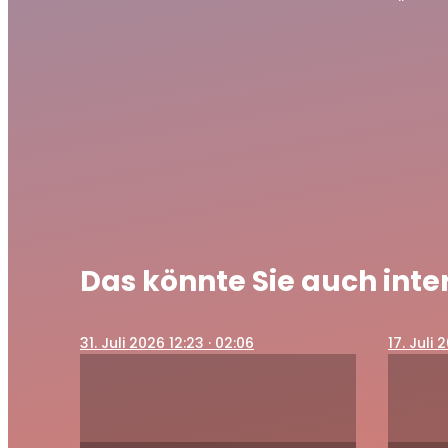
Das könnte Sie auch inte
31
. Juli 2026 12:23
· 02:06
17
. Juli 