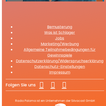
Bemusterung
Was ist Schlager
Jobs
Marketing/Werbung
Allgemeine Teilnahmebedingungen für
Gewinnspiele
Datenschutzerklärung/Widerspruchserklärung
Datenschutz-Einstellungen
Impressum
Folgen Sie uns
Radio Paloma ist ein Unternehmen der Silvacast GmbH