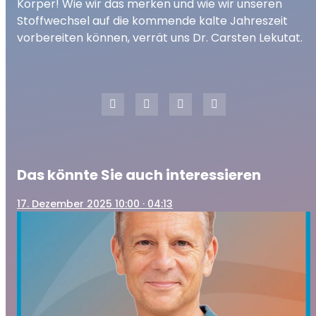
Körper! Wie wir das merken und wie wir unseren
Stoffwechsel auf die kommende kalte Jahreszeit
vorbereiten können, verrät uns Dr. Carsten Lekutat.
Das könnte Sie auch interessieren
17
. Dezember 2025 10:00
· 04:13