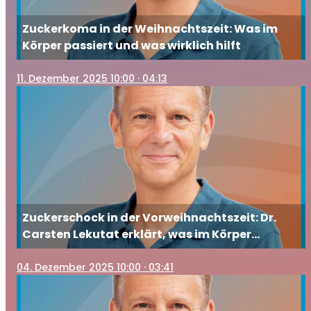
Zuckerkoma in der Weihnachtszeit: Was im
Körper passiert und was wirklich hilft
11
. Dezember 2025 10:00
· 04:13
Zuckerschock in der Vorweihnachtszeit: Dr.
Carsten Lekutat erklärt, was im Körper
passiert und wie Sie gegensteuern
04
. Dezember 2025 10:00
· 03:41