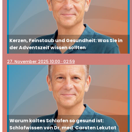
Kerzen, Feinstaub und Gesundheit: Was Sie in
der Adventszeit wissen sollten
27
. November 2025 10:00
· 02:59
Warum kaltes Schlafen so gesund ist:
Schlafwissen von Dr. med. Carsten Lekutat