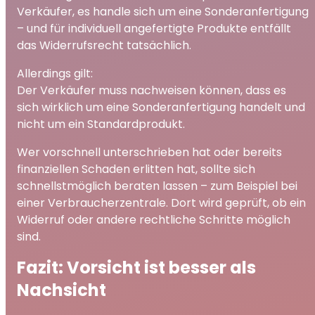
Verkäufer, es handle sich um eine Sonderanfertigung
– und für individuell angefertigte Produkte entfällt
das Widerrufsrecht tatsächlich.
Allerdings gilt:
Der Verkäufer muss nachweisen können, dass es
sich wirklich um eine Sonderanfertigung handelt und
nicht um ein Standardprodukt.
Wer vorschnell unterschrieben hat oder bereits
finanziellen Schaden erlitten hat, sollte sich
schnellstmöglich beraten lassen – zum Beispiel bei
einer Verbraucherzentrale. Dort wird geprüft, ob ein
Widerruf oder andere rechtliche Schritte möglich
sind.
Fazit: Vorsicht ist besser als
Nachsicht