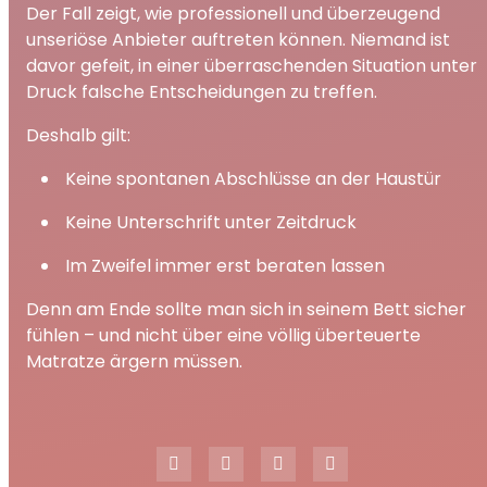
Der Fall zeigt, wie professionell und überzeugend
unseriöse Anbieter auftreten können. Niemand ist
davor gefeit, in einer überraschenden Situation unter
Druck falsche Entscheidungen zu treffen.
Deshalb gilt:
Keine spontanen Abschlüsse an der Haustür
Keine Unterschrift unter Zeitdruck
Im Zweifel immer erst beraten lassen
Denn am Ende sollte man sich in seinem Bett sicher
fühlen – und nicht über eine völlig überteuerte
Matratze ärgern müssen.