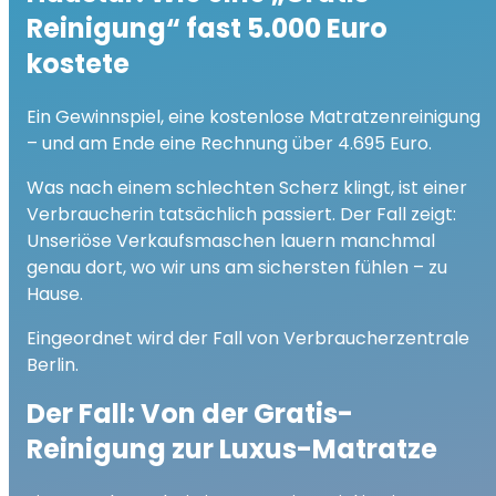
Reinigung“ fast 5.000 Euro
kostete
Ein Gewinnspiel, eine kostenlose Matratzenreinigung
– und am Ende eine Rechnung über 4.695 Euro.
Was nach einem schlechten Scherz klingt, ist einer
Verbraucherin tatsächlich passiert. Der Fall zeigt:
Unseriöse Verkaufsmaschen lauern manchmal
genau dort, wo wir uns am sichersten fühlen – zu
Hause.
Eingeordnet wird der Fall von
Verbraucherzentrale
Berlin
.
Der Fall: Von der Gratis-
Reinigung zur Luxus-Matratze