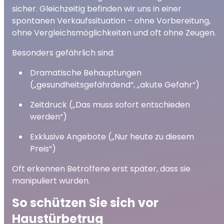
sicher. Gleichzeitig befinden wir uns in einer
spontanen Verkaufssituation – ohne Vorbereitung,
ohne Vergleichsmöglichkeiten und oft ohne Zeugen.
Besonders gefährlich sind:
Dramatische Behauptungen
(„gesundheitsgefährdend“, „akute Gefahr“)
Zeitdruck („Das muss sofort entschieden
werden“)
Exklusive Angebote („Nur heute zu diesem
Preis“)
Oft erkennen Betroffene erst später, dass sie
manipuliert wurden.
So schützen Sie sich vor
Haustürbetrug