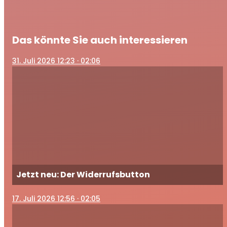
Das könnte Sie auch interessieren
31
. Juli 2026 12:23
· 02:06
Jetzt neu: Der Widerrufsbutton
17
. Juli 2026 12:56
· 02:05