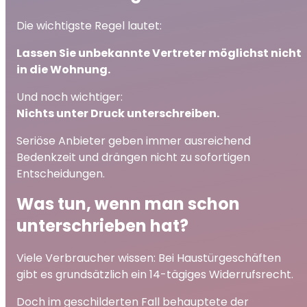
Die wichtigste Regel lautet:
Lassen Sie unbekannte Vertreter möglichst nicht
in die Wohnung.
Und noch wichtiger:
Nichts unter Druck unterschreiben.
Seriöse Anbieter geben immer ausreichend
Bedenkzeit und drängen nicht zu sofortigen
Entscheidungen.
Was tun, wenn man schon
unterschrieben hat?
Viele Verbraucher wissen: Bei Haustürgeschäften
gibt es grundsätzlich ein 14-tägiges Widerrufsrecht.
Doch im geschilderten Fall behauptete der