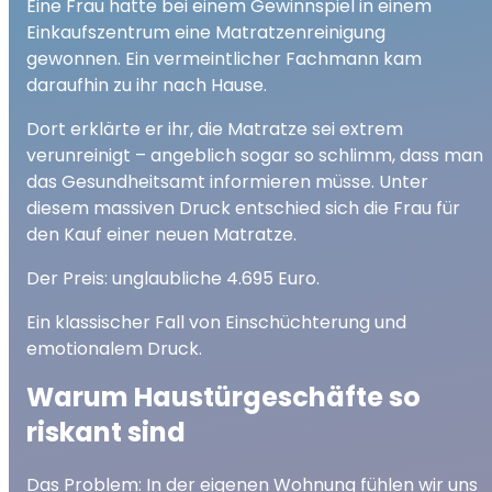
Eine Frau hatte bei einem Gewinnspiel in einem
Einkaufszentrum eine Matratzenreinigung
gewonnen. Ein vermeintlicher Fachmann kam
daraufhin zu ihr nach Hause.
Dort erklärte er ihr, die Matratze sei extrem
verunreinigt – angeblich sogar so schlimm, dass man
das Gesundheitsamt informieren müsse. Unter
diesem massiven Druck entschied sich die Frau für
den Kauf einer neuen Matratze.
Der Preis: unglaubliche 4.695 Euro.
Ein klassischer Fall von Einschüchterung und
emotionalem Druck.
Warum Haustürgeschäfte so
riskant sind
Das Problem: In der eigenen Wohnung fühlen wir uns