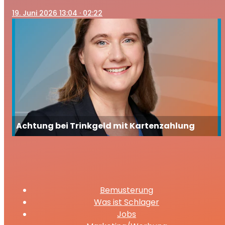
19
. Juni 2026 13:04
· 02:22
Achtung bei Trinkgeld mit Kartenzahlung
Bemusterung
Was ist Schlager
Jobs