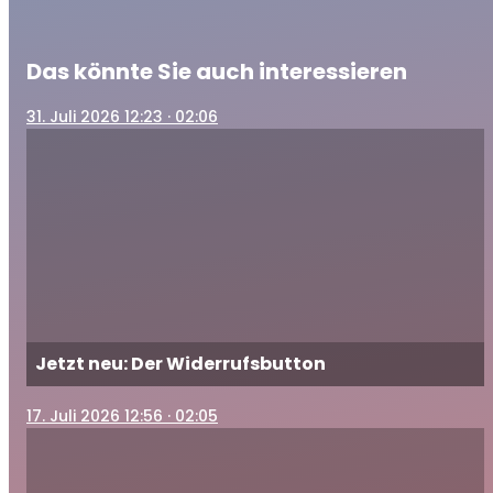
Das könnte Sie auch interessieren
31
. Juli 2026 12:23
· 02:06
Jetzt neu: Der Widerrufsbutton
17
. Juli 2026 12:56
· 02:05