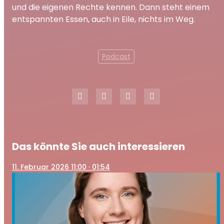
und die eigenen Rechte kennen. Dann steht einem
entspannten Essen, auch in Eile, nichts im Weg.
Podcast
Das könnte Sie auch interessieren
11
. Februar 2026 11:00
· 01:54