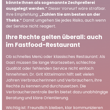
könnte Ihnen als sogenannte Zechprellerei
ausgelegt werden.“
Dieser Vorwurf wäre strafbar.
Ihre Empfehlung:
„Zahlen Sie am besten an der
Theke.“
Damit umgehen Sie jedes Risiko, auch wenn
der Service nicht reagiert.
Ihre Rechte gelten überall: auch
im Fastfood-Restaurant
Ob schnelles Menü oder klassisches Restaurant: Als
Gast müssen Sie lange Wartezeiten, schlechte
Qualität oder fehlenden Service nicht einfach
hinnehmen. Dr. Grit Kittelmann hilft seit vielen
Jahren Verbraucherinnen und Verbrauchern, ihre
Rechte zu kennen und durchzusetzen. Die
Verbraucherzentrale Berlin bietet dazu unabhängige
Beratung und klare Orientierung.
Wichtig ist: Freundlich bleiben, klar kommunizieren