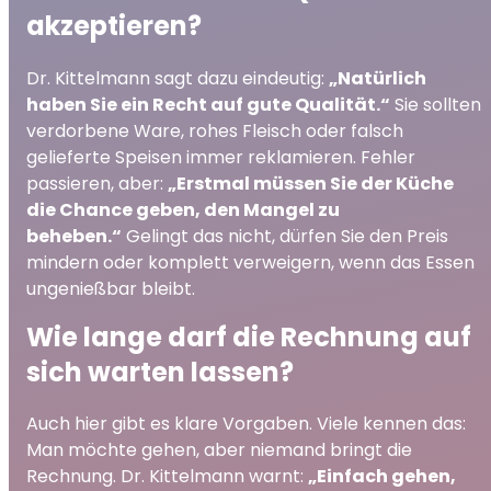
akzeptieren?
Dr. Kittelmann sagt dazu eindeutig:
„Natürlich
haben Sie ein Recht auf gute Qualität.“
Sie sollten
verdorbene Ware, rohes Fleisch oder falsch
gelieferte Speisen immer reklamieren. Fehler
passieren, aber:
„Erstmal müssen Sie der Küche
die Chance geben, den Mangel zu
beheben.“
Gelingt das nicht, dürfen Sie den Preis
mindern oder komplett verweigern, wenn das Essen
ungenießbar bleibt.
Wie lange darf die Rechnung auf
sich warten lassen?
Auch hier gibt es klare Vorgaben. Viele kennen das:
Man möchte gehen, aber niemand bringt die
Rechnung. Dr. Kittelmann warnt:
„Einfach gehen,