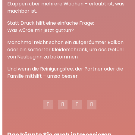
Etappen über mehrere Wochen – erlaubt ist, was
machbar ist.
Statt Druck hilft eine einfache Frage:
Was würde mir jetzt guttun?
Manchmal reicht schon ein aufgeräumter Balkon
oder ein sortierter Kleiderschrank, um das Gefühl
von Neubeginn zu bekommen.
Und wenn die Reinigungsfee, der Partner oder die
Familie mithilft – umso besser.
Das könnte Sie auch interessieren