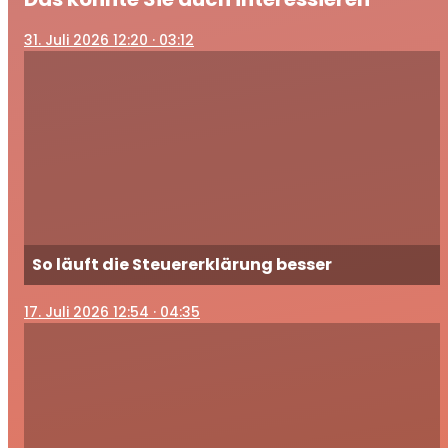
31
. Juli 2026 12:20
· 03:12
So läuft die Steuererklärung besser
17
. Juli 2026 12:54
· 04:35