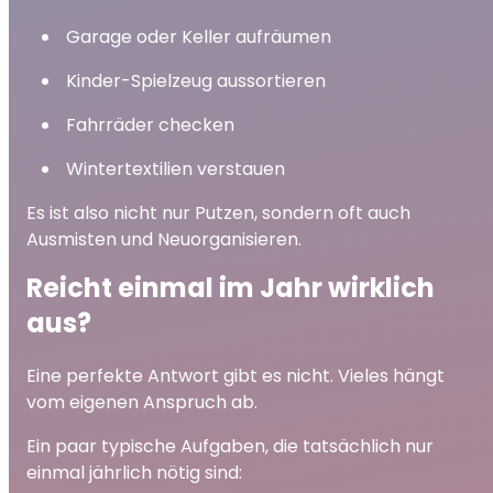
Garage oder Keller aufräumen
Kinder-Spielzeug aussortieren
Fahrräder checken
Wintertextilien verstauen
Es ist also nicht nur Putzen, sondern oft auch
Ausmisten und Neuorganisieren.
Reicht einmal im Jahr wirklich
aus?
Eine perfekte Antwort gibt es nicht. Vieles hängt
vom eigenen Anspruch ab.
Ein paar typische Aufgaben, die tatsächlich nur
einmal jährlich nötig sind: