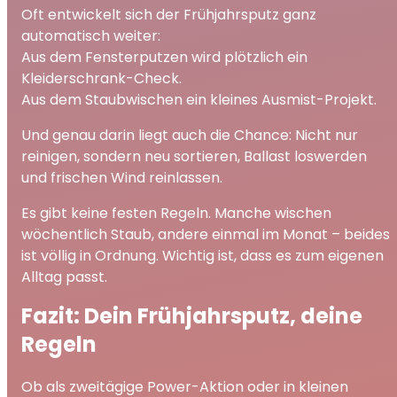
Oft entwickelt sich der Frühjahrsputz ganz
automatisch weiter:
Aus dem Fensterputzen wird plötzlich ein
Kleiderschrank-Check.
Aus dem Staubwischen ein kleines Ausmist-Projekt.
Und genau darin liegt auch die Chance: Nicht nur
reinigen, sondern neu sortieren, Ballast loswerden
und frischen Wind reinlassen.
Es gibt keine festen Regeln. Manche wischen
wöchentlich Staub, andere einmal im Monat – beides
ist völlig in Ordnung. Wichtig ist, dass es zum eigenen
Alltag passt.
Fazit: Dein Frühjahrsputz, deine
Regeln
Ob als zweitägige Power-Aktion oder in kleinen