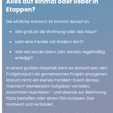
Alles auf einmal oder lieber in
Etappen?
Die ehrliche Antwort: Es kommt darauf an.
Wie groß ist die Wohnung oder das Haus?
Lebt eine Familie mit Kindern dort?
Wie viel wurde übers Jahr bereits regelmäßig
erledigt?
In einem großen Haushalt kann es sinnvoll sein, den
Frühjahrsputz als gemeinsames Projekt anzugehen.
Warum nicht ein kleines Familien-Event daraus
machen? Gemeinsam Aufgaben verteilen,
zusammen ausmisten – und abends zur Belohnung
Pizza bestellen oder einen Film schauen. Das
motiviert und verbindet.