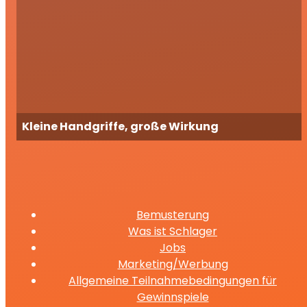
Kleine Handgriffe, große Wirkung
Bemusterung
Was ist Schlager
Jobs
Marketing/Werbung
Allgemeine Teilnahmebedingungen für
Gewinnspiele