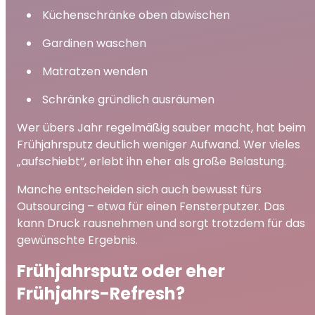
Küchenschränke oben abwischen
Gardinen waschen
Matratzen wenden
Schränke gründlich ausräumen
Wer übers Jahr regelmäßig sauber macht, hat beim
Frühjahrsputz deutlich weniger Aufwand. Wer vieles
„aufschiebt“, erlebt ihn eher als große Belastung.
Manche entscheiden sich auch bewusst fürs
Outsourcing – etwa für einen Fensterputzer. Das
kann Druck rausnehmen und sorgt trotzdem für das
gewünschte Ergebnis.
Frühjahrsputz oder eher
Frühjahrs-Refresh?