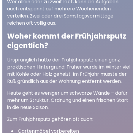
Wer allein oder zu zweit lebt, kann die Aufgaben
auch entspannt auf mehrere Wochenenden
verteilen. Zwei oder drei Samstagsvormittage
reichen oft völlig aus.
Woher kommt der Frühjahrsputz
eigentlich?
Ursprünglich hatte der Frühjahrsputz einen ganz
praktischen Hintergrund: Früher wurde im Winter viel
mit Kohle oder Holz geheizt. Im Frühjahr musste der
Ruß gründlich aus der Wohnung entfernt werden.
Heute geht es weniger um schwarze Wände – dafür
mehr um Struktur, Ordnung und einen frischen Start
in die neue Saison.
Zum Frühjahrsputz gehören oft auch:
Gartenmöbel vorbereiten