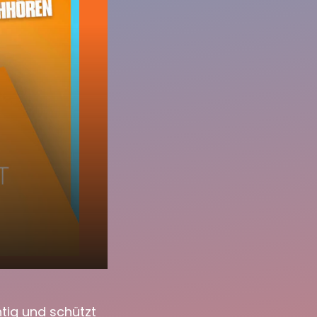
htig und schützt