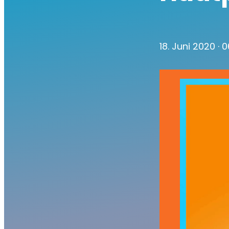
18. Juni 2020
· 