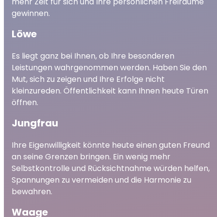
mehr Zeit für sich und Ihre persönlichen Freiräume
gewinnen.
Löwe
Es liegt ganz bei Ihnen, ob Ihre besonderen
Leistungen wahrgenommen werden. Haben Sie den
Mut, sich zu zeigen und Ihre Erfolge nicht
kleinzureden. Öffentlichkeit kann Ihnen heute Türen
öffnen.
Jungfrau
Ihre Eigenwilligkeit könnte heute einen guten Freund
an seine Grenzen bringen. Ein wenig mehr
Selbstkontrolle und Rücksichtnahme würden helfen,
Spannungen zu vermeiden und die Harmonie zu
bewahren.
Waage