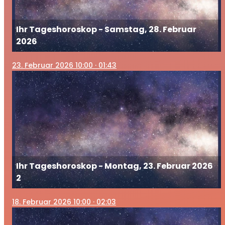
Ihr Tageshoroskop - Samstag, 28. Februar
2026
23
. Februar 2026 10:00
· 01:43
Ihr Tageshoroskop - Montag, 23. Februar 2026
2
18
. Februar 2026 10:00
· 02:03