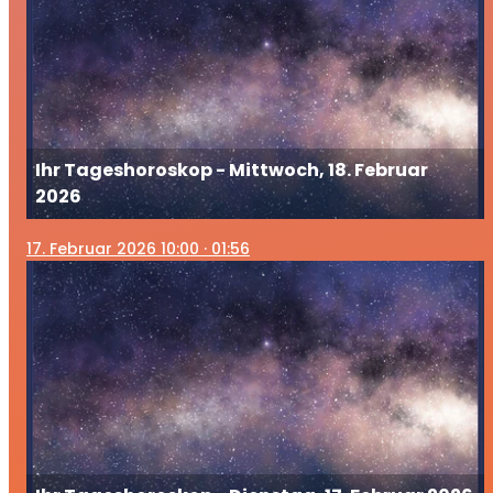
Ihr Tageshoroskop - Mittwoch, 18. Februar
2026
17
. Februar 2026 10:00
· 01:56