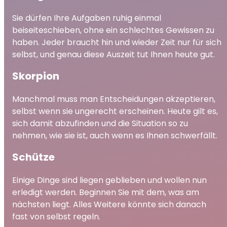
Sie dürfen Ihre Aufgaben ruhig einmal
beiseiteschieben, ohne ein schlechtes Gewissen zu
haben. Jeder braucht hin und wieder Zeit nur für sich
selbst, und genau diese Auszeit tut Ihnen heute gut.
Skorpion
Manchmal muss man Entscheidungen akzeptieren,
selbst wenn sie ungerecht erscheinen. Heute gilt es,
sich damit abzufinden und die Situation so zu
nehmen, wie sie ist, auch wenn es Ihnen schwerfällt.
Schütze
Einige Dinge sind liegen geblieben und wollen nun
erledigt werden. Beginnen Sie mit dem, was am
nächsten liegt. Alles Weitere könnte sich danach
fast von selbst regeln.