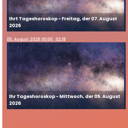
Ihrt Tageshoroskop - Freitag, der 07. August
2026
05
. August 2026 00:00
· 02:18
Ihr Tageshoroskop - Mittwoch, der 05. August
2026