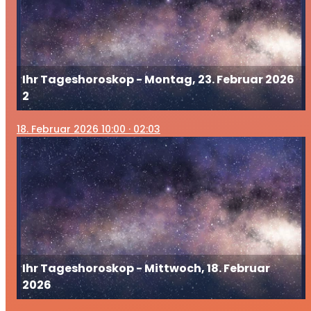
Ihr Tageshoroskop - Montag, 23. Februar 2026
2
18
. Februar 2026 10:00
· 02:03
Ihr Tageshoroskop - Mittwoch, 18. Februar
2026