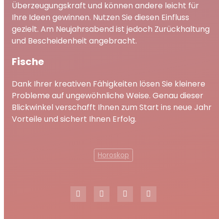
Überzeugungskraft und können andere leicht für
Ihre Ideen gewinnen. Nutzen Sie diesen Einfluss
gezielt. Am Neujahrsabend ist jedoch Zurückhaltung
und Bescheidenheit angebracht.
Fische
Dank Ihrer kreativen Fähigkeiten lösen Sie kleinere
Probleme auf ungewöhnliche Weise. Genau dieser
Blickwinkel verschafft Ihnen zum Start ins neue Jahr
Vorteile und sichert Ihnen Erfolg.
Horoskop