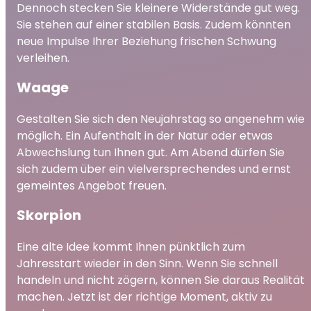
Dennoch stecken Sie kleinere Widerstände gut weg.
Sie stehen auf einer stabilen Basis. Zudem könnten
neue Impulse Ihrer Beziehung frischen Schwung
verleihen.
Waage
Gestalten Sie sich den Neujahrstag so angenehm wie
möglich. Ein Aufenthalt in der Natur oder etwas
Abwechslung tun Ihnen gut. Am Abend dürfen Sie
sich zudem über ein vielversprechendes und ernst
gemeintes Angebot freuen.
Skorpion
Eine alte Idee kommt Ihnen pünktlich zum
Jahresstart wieder in den Sinn. Wenn Sie schnell
handeln und nicht zögern, können Sie daraus Realität
machen. Jetzt ist der richtige Moment, aktiv zu