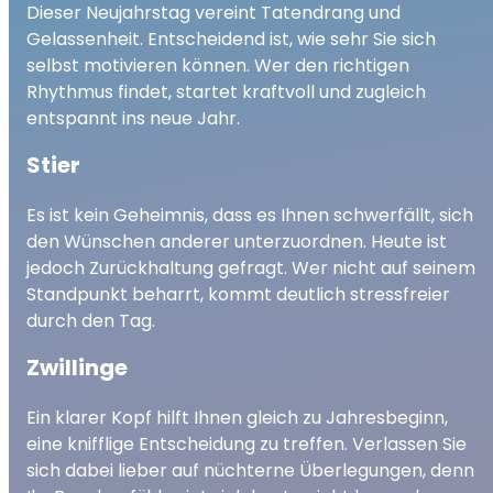
Dieser Neujahrstag vereint Tatendrang und
Gelassenheit. Entscheidend ist, wie sehr Sie sich
selbst motivieren können. Wer den richtigen
Rhythmus findet, startet kraftvoll und zugleich
entspannt ins neue Jahr.
Stier
Es ist kein Geheimnis, dass es Ihnen schwerfällt, sich
den Wünschen anderer unterzuordnen. Heute ist
jedoch Zurückhaltung gefragt. Wer nicht auf seinem
Standpunkt beharrt, kommt deutlich stressfreier
durch den Tag.
Zwillinge
Ein klarer Kopf hilft Ihnen gleich zu Jahresbeginn,
eine knifflige Entscheidung zu treffen. Verlassen Sie
sich dabei lieber auf nüchterne Überlegungen, denn