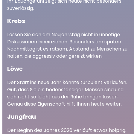
Ihr Bauchgefühl zeigt sich heute nicht besonders
zuverlässig.
Krebs
Lassen Sie sich am Neujahrstag nicht in unnötige
Diskussionen hineinziehen. Besonders am späten
Nachmittag ist es ratsam, Abstand zu Menschen zu
halten, die aggressiv oder gereizt wirken.
Löwe
Der Start ins neue Jahr könnte turbulent verlaufen.
Gut, dass Sie ein bodenständiger Mensch sind und
sich nicht so leicht aus der Ruhe bringen lassen.
Genau diese Eigenschaft hilft Ihnen heute weiter.
Jungfrau
Der Beginn des Jahres 2026 verläuft etwas holprig.