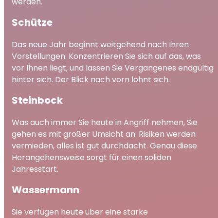
werden.
Schütze
Das neue Jahr beginnt weitgehend nach Ihren
Vorstellungen. Konzentrieren Sie sich auf das, was
vor Ihnen liegt, und lassen Sie Vergangenes endgültig
hinter sich. Der Blick nach vorn lohnt sich.
Steinbock
Was auch immer Sie heute in Angriff nehmen, Sie
gehen es mit großer Umsicht an. Risiken werden
vermieden, alles ist gut durchdacht. Genau diese
Herangehensweise sorgt für einen soliden
Jahresstart.
Wassermann
Sie verfügen heute über eine starke