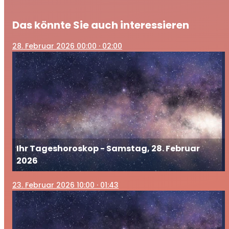
Das könnte Sie auch interessieren
28
. Februar 2026 00:00
· 02:00
Ihr Tageshoroskop - Samstag, 28. Februar
2026
23
. Februar 2026 10:00
· 01:43