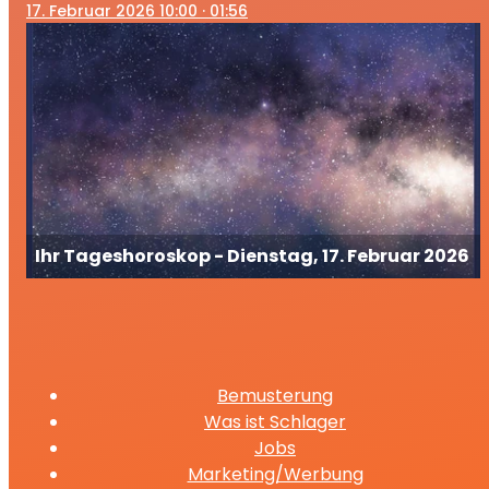
17
. Februar 2026 10:00
· 01:56
Ihr Tageshoroskop - Dienstag, 17. Februar 2026
Bemusterung
Was ist Schlager
Jobs
Marketing/Werbung