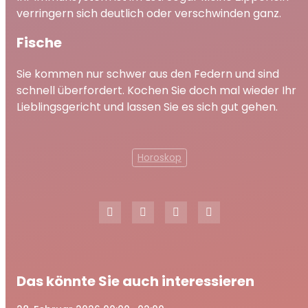
verringern sich deutlich oder verschwinden ganz.
Fische
S
ie kommen nur schwer aus den Federn und sind
schnell überfordert. Kochen Sie doch mal wieder Ihr
Lieblingsgericht und lassen Sie es sich gut gehen.
Horoskop
Das könnte Sie auch interessieren