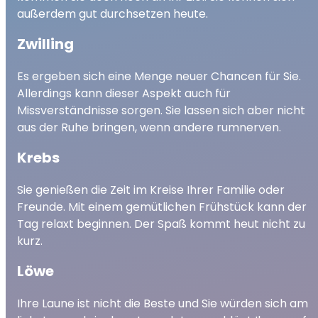
außerdem gut durchsetzen heute.
Zwilling
Es ergeben sich eine Menge neuer Chancen für Sie.
Allerdings kann dieser Aspekt auch für
Missverständnisse sorgen. Sie lassen sich aber nicht
aus der Ruhe bringen, wenn andere rumnerven.
Krebs
Sie genießen die Zeit im Kreise Ihrer Familie oder
Freunde. Mit einem gemütlichen Frühstück kann der
Tag relaxt beginnen. Der Spaß kommt heut nicht zu
kurz.
Löwe
Ihre Laune ist nicht die Beste und Sie würden sich am