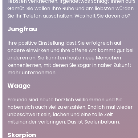
liebsten verkriechen. Irgendetwas schlägt Ihnen aufs
Gemüt. Sie wollen Ihre Ruhe und am liebsten würden
Sie Ihr Telefon ausschalten. Was hält Sie davon ab?
Jungfrau
Ihre positive Einstellung lässt Sie erfolgreich auf
andere einwirken und Ihre offene Art kommt gut bei
anderen an. Sie könnten heute neue Menschen
kennenlernen, mit denen Sie sogar in naher Zukunft
mehr unternehmen.
Waage
Freunde sind heute herzlich willkommen und Sie
haben sich auch viel zu erzählen. Endlich mal wieder
unbeschwert sein, lachen und eine tolle Zeit
miteinander verbringen. Das ist Seelenbalsam.
Skorpion