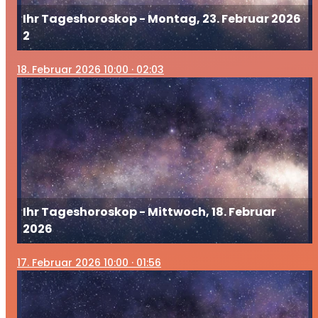
Ihr Tageshoroskop - Montag, 23. Februar 2026
2
18
. Februar 2026 10:00
· 02:03
Ihr Tageshoroskop - Mittwoch, 18. Februar
2026
17
. Februar 2026 10:00
· 01:56