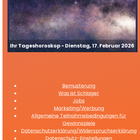
Ihr Tageshoroskop - Dienstag, 17. Februar 2026
Bemusterung
Was ist Schlager
Jobs
Marketing/Werbung
Allgemeine Teilnahmebedingungen für
Gewinnspiele
Datenschutzerklärung/Widerspruchserklärung
Datenschutz-Einstellungen