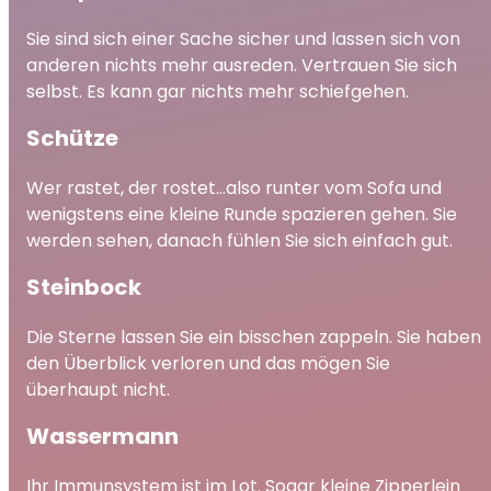
Sie sind sich einer Sache sicher und lassen sich von
anderen nichts mehr ausreden. Vertrauen Sie sich
selbst.
Es kann gar nichts mehr schiefgehen.
Schütze
Wer rastet, der rostet…also runter vom Sofa und
wenigstens eine kleine Runde spazieren gehen. Sie
werden sehen, danach fühlen Sie sich einfach gut.
Steinbock
Die Sterne lassen Sie ein bisschen zappeln. Sie haben
den Überblick verloren und das mögen Sie
überhaupt nicht.
Wassermann
Ihr Immunsystem ist im Lot. Sogar kleine Zipperlein