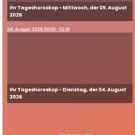
Ihr Tageshoroskop - Mittwoch, der 05. August
2026
04
. August 2026 00:00
· 02:16
Ihr Tageshoroskop - Dienstag, der 04. August
2026