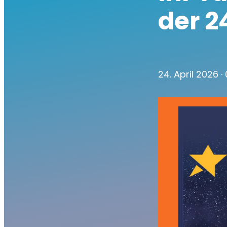
der 2
24. April 2026
·