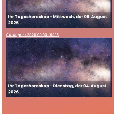
Ihr Tageshoroskop - Mittwoch, der 05. August
2026
04
. August 2026 00:00
· 02:16
Ihr Tageshoroskop - Dienstag, der 04. August
2026