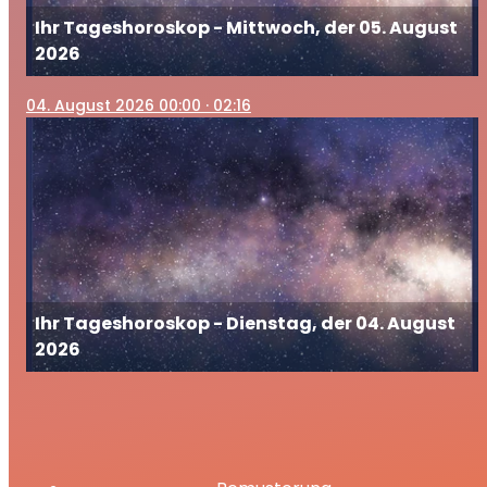
Ihr Tageshoroskop - Mittwoch, der 05. August
2026
04
. August 2026 00:00
· 02:16
Ihr Tageshoroskop - Dienstag, der 04. August
2026