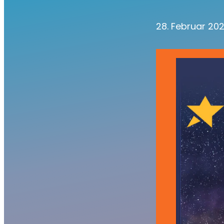
28. Februar 20