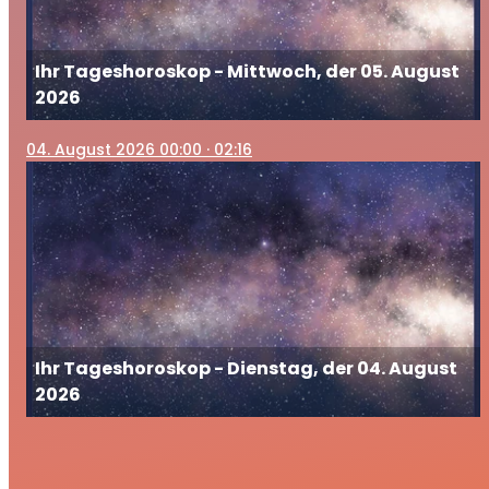
Ihr Tageshoroskop - Mittwoch, der 05. August
2026
04
. August 2026 00:00
· 02:16
Ihr Tageshoroskop - Dienstag, der 04. August
2026