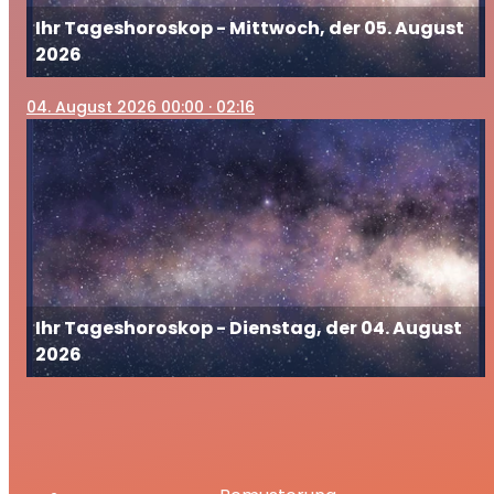
Ihr Tageshoroskop - Mittwoch, der 05. August
2026
04
. August 2026 00:00
· 02:16
Ihr Tageshoroskop - Dienstag, der 04. August
2026