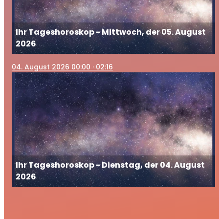
Ihr Tageshoroskop - Mittwoch, der 05. August
2026
04
. August 2026 00:00
· 02:16
Ihr Tageshoroskop - Dienstag, der 04. August
2026