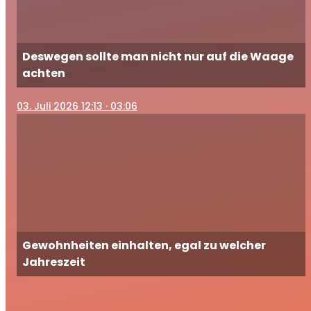
Deswegen sollte man nicht nur auf die Waage
achten
03
. Juli 2026 12:13
· 03:06
Gewohnheiten einhalten, egal zu welcher
Jahreszeit