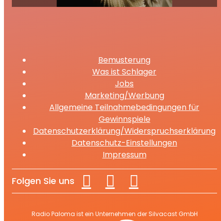
Bemusterung
Was ist Schlager
Jobs
Marketing/Werbung
Allgemeine Teilnahmebedingungen für
Gewinnspiele
Datenschutzerklärung/Widerspruchserklärung
Datenschutz-Einstellungen
Impressum
Folgen Sie uns
Radio Paloma ist ein Unternehmen der Silvacast GmbH